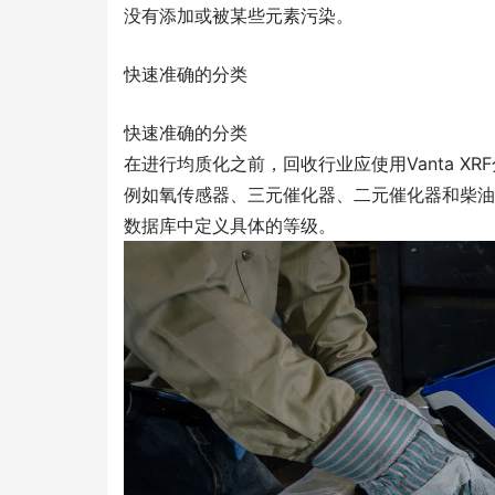
没有添加或被某些元素污染。
快速准确的分类
快速准确的分类
在进行均质化之前，回收行业应使用Vanta 
例如氧传感器、三元催化器、二元催化器和柴油
数据库中定义具体的等级。