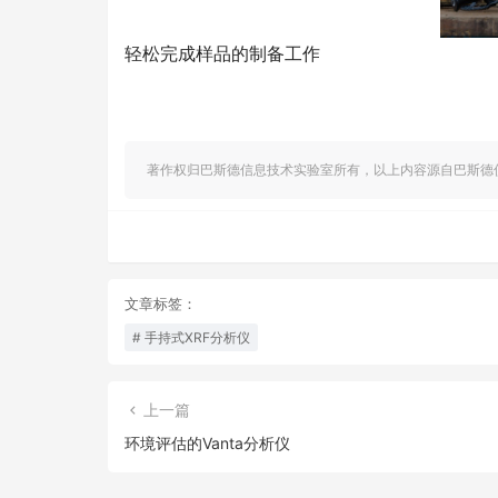
轻松完成样品的制备工作
著作权归巴斯德信息技术实验室所有，以上内容源自巴斯德
文章标签：
手持式XRF分析仪
上一篇
环境评估的Vanta分析仪