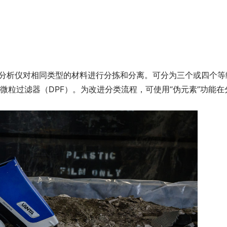
XRF分析仪对相同类型的材料进行分拣和分离。可分为三个或四个等
微粒过滤器（DPF）。为改进分类流程，可使用“伪元素”功能在