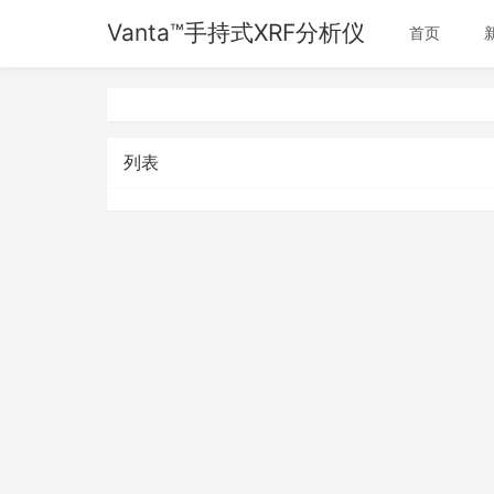
Vanta™手持式XRF分析仪
首页
列表