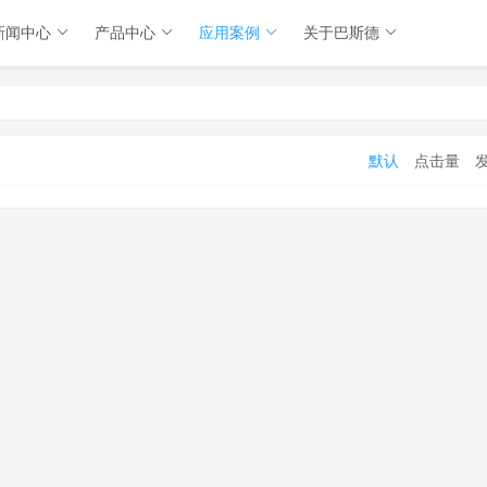
新闻中心
产品中心
应用案例
关于巴斯德
默认
点击量