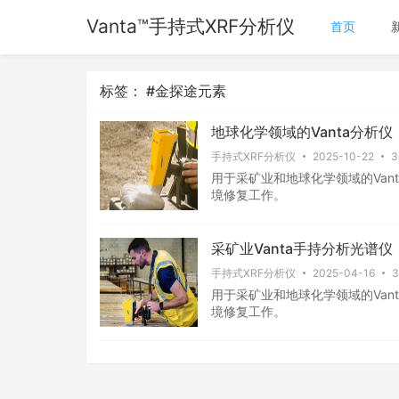
Vanta™手持式XRF分析仪
首页
标签： #金探途元素
地球化学领域的Vanta分析仪
手持式XRF分析仪
2025-10-22
用于采矿业和地球化学领域的Van
境修复工作。
采矿业Vanta手持分析光谱仪
手持式XRF分析仪
2025-04-16
用于采矿业和地球化学领域的Van
境修复工作。