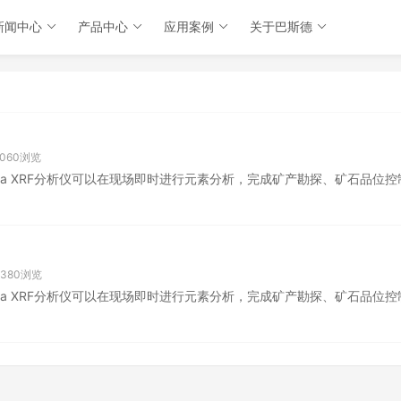
新闻中心
产品中心
应用案例
关于巴斯德
3060浏览
ta XRF分析仪可以在现场即时进行元素分析，完成矿产勘探、矿石品位控
3380浏览
ta XRF分析仪可以在现场即时进行元素分析，完成矿产勘探、矿石品位控