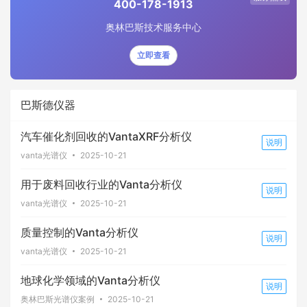
400-178-1913
奥林巴斯技术服务中心
立即查看
巴斯德仪器
汽车催化剂回收的VantaXRF分析仪
说明
vanta光谱仪
2025-10-21
用于废料回收行业的Vanta分析仪
说明
vanta光谱仪
2025-10-21
质量控制的Vanta分析仪
说明
vanta光谱仪
2025-10-21
地球化学领域的Vanta分析仪
说明
奥林巴斯光谱仪案例
2025-10-21